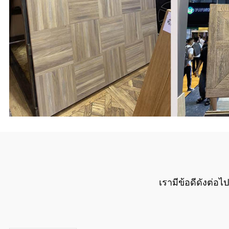
เรามีข้อดีดังต่อไป