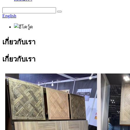
English
เกี่ยวกับเรา
เกี่ยวกับเรา