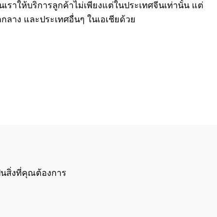
บันเราให้บริการลูกค้าไม่เพียงแต่ในประเทศจีนเท่านั้น แต่
กกลาง และประเทศอื่นๆ ในเอเชียด้วย
็นสิ่งที่คุณต้องการ