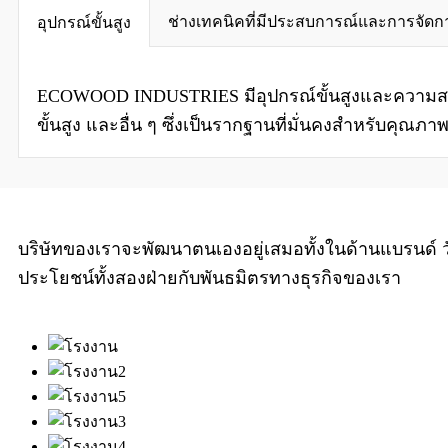
ช่างเทคนิคที่มีประสบการณ์และการจัดกา
อุปกรณ์ขั้นสูง
ECOWOOD INDUSTRIES มีอุปกรณ์ขั้นสูงและความสามารถ
ขั้นสูง และอื่น ๆ ซึ่งเป็นรากฐานที่มั่นคงสำหรับคุณภ
บริษัทของเราจะพัฒนาตนเองอยู่เสมอทั้งในด้านแบรนด์ ว
ประโยชน์ทั้งสองฝ่ายกับพันธมิตรทางธุรกิจของเรา