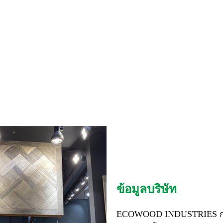
ข้อมูลบริษัท
ECOWOOD INDUSTRIES ก่อตั