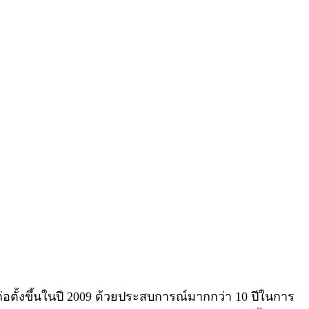
้งขึ้นในปี 2009 ด้วยประสบการณ์มากกว่า 10 ปีในการ