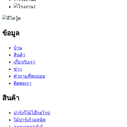
ข้อมูล
บ้าน
สินค้า
เกี่ยวกับเรา
ข่าว
คำถามที่พบบ่อย
ติดต่อเรา
สินค้า
ปาร์เก้ไม้โอ๊กยุโรป
ไม้ปาร์เก้วอลนัท
ออกแบบปาร์เก้