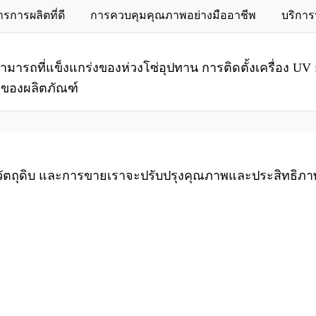
รการผลิตที่ดี
การควบคุมคุณภาพอย่างมืออาชีพ
บริกา
ที่แข็งแกร่งของห่วงโซ่อุปทาน การติดตั้งเครื่อง UV ยา
าพของผลิตภัณฑ์
ัตถุดิบ และการขายเราจะปรับปรุงคุณภาพและประสิทธิภาพอย