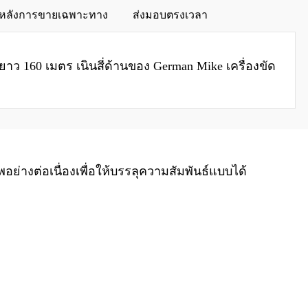
รหลังการขายเฉพาะทาง
ส่งมอบตรงเวลา
ว 160 เมตร เนินสี่ด้านของ German Mike เครื่องขัด
่างต่อเนื่องเพื่อให้บรรลุความสัมพันธ์แบบได้