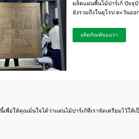
ผลิตแผ่นพื้นไม้ปาร์เก้ ปัจจุ
ยังรวมถึงในยุโรป ตะวันออ
ผลิตภัณฑ์ของเรา
นี้เพื่อให้คุณมั่นใจได้ว่าแผ่นไม้ปาร์เก้ที่เราจัดเตรียมไว้ให้เป