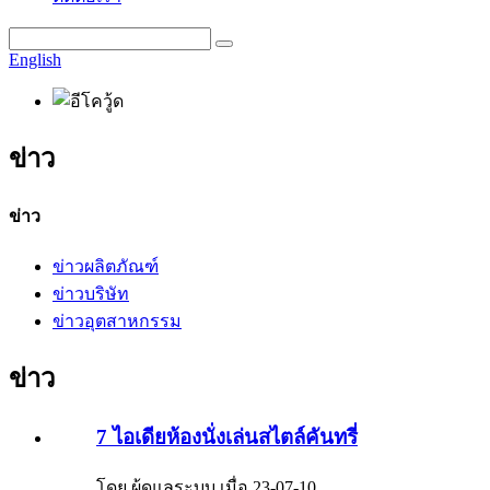
English
ข่าว
ข่าว
ข่าวผลิตภัณฑ์
ข่าวบริษัท
ข่าวอุตสาหกรรม
ข่าว
7 ไอเดียห้องนั่งเล่นสไตล์คันทรี่
โดย ผู้ดูแลระบบ เมื่อ 23-07-10