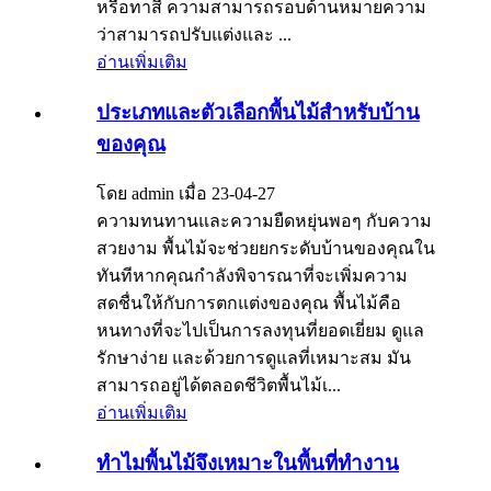
หรือทาสี ความสามารถรอบด้านหมายความ
ว่าสามารถปรับแต่งและ ...
อ่านเพิ่มเติม
ประเภทและตัวเลือกพื้นไม้สำหรับบ้าน
ของคุณ
โดย admin เมื่อ 23-04-27
ความทนทานและความยืดหยุ่นพอๆ กับความ
สวยงาม พื้นไม้จะช่วยยกระดับบ้านของคุณใน
ทันทีหากคุณกำลังพิจารณาที่จะเพิ่มความ
สดชื่นให้กับการตกแต่งของคุณ พื้นไม้คือ
หนทางที่จะไปเป็นการลงทุนที่ยอดเยี่ยม ดูแล
รักษาง่าย และด้วยการดูแลที่เหมาะสม มัน
สามารถอยู่ได้ตลอดชีวิตพื้นไม้เ...
อ่านเพิ่มเติม
ทำไมพื้นไม้จึงเหมาะในพื้นที่ทำงาน