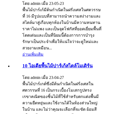
โดย admin เมื่อ 23-05-23
พื้นไม้ปาร์เก้มีต้นกำเนิดในฝรั่งเศสในศตวรรษ
ที่ 16 มีรูปแบบที่สามารถนำความสง่างามและ
สไตล์มาสู่เกือบทุกห้องในบ้านมีความทนทาน
ราคาไม่แพง และเป็นจุดโฟกัสที่ยอดเยี่ยมพื้นที่
โดดเด่นและเป็นที่นิยมนี้ต้องการการบำรุง
รักษาเป็นประจำเพื่อให้แน่ใจว่าจะดูใหม่และ
สวยงามเหมือน...
อ่านเพิ่มเติม
10 ไอเดียพื้นไม้ปาร์เก้สไตล์โมเดิร์น
โดย admin เมื่อ 23-04-27
พื้นไม้ปาร์เกต์ซึ่งมีต้นกำเนิดในฝรั่งเศสใน
ศตวรรษที่ 16 เป็นกระเบื้องโมเสกรูปทรง
เรขาคณิตของชิ้นไม้ที่ใช้สำหรับตกแต่งพื้นมี
ความยืดหยุ่นและใช้งานได้ในห้องส่วนใหญ่
ในบ้าน และไม่ว่าคุณจะเลือกที่จะขัด ย้อมสี