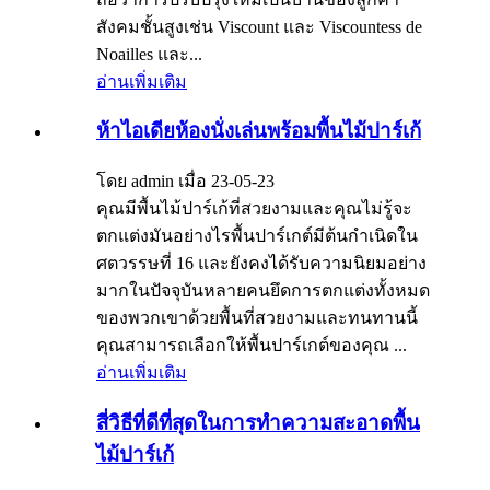
สังคมชั้นสูงเช่น Viscount และ Viscountess de
Noailles และ...
อ่านเพิ่มเติม
ห้าไอเดียห้องนั่งเล่นพร้อมพื้นไม้ปาร์เก้
โดย admin เมื่อ 23-05-23
คุณมีพื้นไม้ปาร์เก้ที่สวยงามและคุณไม่รู้จะ
ตกแต่งมันอย่างไรพื้นปาร์เกต์มีต้นกำเนิดใน
ศตวรรษที่ 16 และยังคงได้รับความนิยมอย่าง
มากในปัจจุบันหลายคนยึดการตกแต่งทั้งหมด
ของพวกเขาด้วยพื้นที่สวยงามและทนทานนี้
คุณสามารถเลือกให้พื้นปาร์เกต์ของคุณ ...
อ่านเพิ่มเติม
สี่วิธีที่ดีที่สุดในการทำความสะอาดพื้น
ไม้ปาร์เก้