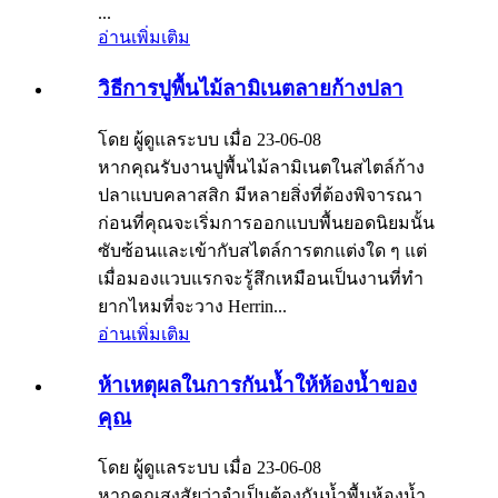
...
อ่านเพิ่มเติม
วิธีการปูพื้นไม้ลามิเนตลายก้างปลา
โดย ผู้ดูแลระบบ เมื่อ 23-06-08
หากคุณรับงานปูพื้นไม้ลามิเนตในสไตล์ก้าง
ปลาแบบคลาสสิก มีหลายสิ่งที่ต้องพิจารณา
ก่อนที่คุณจะเริ่มการออกแบบพื้นยอดนิยมนั้น
ซับซ้อนและเข้ากับสไตล์การตกแต่งใด ๆ แต่
เมื่อมองแวบแรกจะรู้สึกเหมือนเป็นงานที่ทำ
ยากไหมที่จะวาง Herrin...
อ่านเพิ่มเติม
ห้าเหตุผลในการกันน้ำให้ห้องน้ำของ
คุณ
โดย ผู้ดูแลระบบ เมื่อ 23-06-08
หากคุณสงสัยว่าจำเป็นต้องกันน้ำพื้นห้องน้ำ