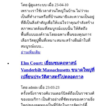
โดย ผู้ดูแลระบบ เมื่อ 23-04-10
เพราะเราใช้เวลาส่วนใหญ่ในบ้าน ไม่ว่าจะ
เป็นที่ทำงานหรือที่บ้านสมาธิและความเป็นอยู่
ที่ดีเป็นสิ่งสำคัญเพื่อให้แน่ใจว่าคุณกำลังสร้าง
สภาพแวดล้อมที่สมบูรณ์แบบนั้น ให้คิดถึง
พื้นที่แบบองค์รวมโดยเฉพาะพื้นของคุณการ
เลือกวัสดุปูพื้นที่เหมาะสมจะสร้างผืนผ้าใบที่
สมบูรณ์แบบ...
อ่านเพิ่มเติม
Elm Court: เยี่ยมชมคฤหาสน์
Vanderbilt Massachusetts ขนาดใหญ่ที่
เปลี่ยนประวัติศาสตร์ไปตลอดกาล
โดย admin เมื่อ 23-03-23
ครั้งหนึ่งราชวงศ์แวนเดอร์บิลต์ถือเป็นราชวงศ์
ของอเมริกา เป็นตัวอย่างที่ชัดเจนของความยิ่ง
ใหญ่ของยุคทองเป็นที่รู้จักในการจัดปาร์ตี้