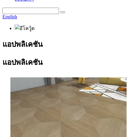
English
แอปพลิเคชัน
แอปพลิเคชัน