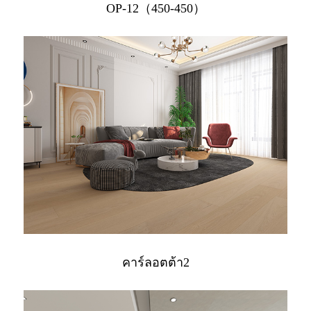
OP-12（450-450）
คาร์ลอตต้า2