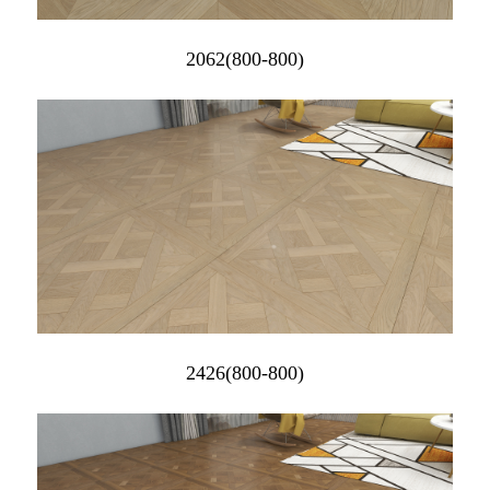
2062(800-800)
2426(800-800)